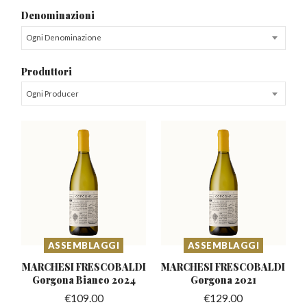
Denominazioni
Ogni Denominazione
Produttori
Ogni Producer
ASSEMBLAGGI
ASSEMBLAGGI
MARCHESI FRESCOBALDI
MARCHESI FRESCOBALDI
Gorgona Bianco 2024
Gorgona 2021
€
109.00
€
129.00