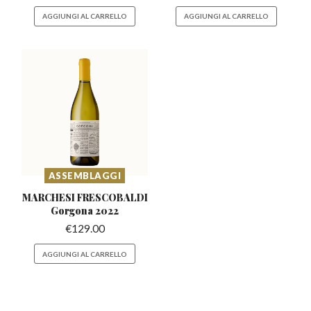
AGGIUNGI AL CARRELLO
AGGIUNGI AL CARRELLO
ASSEMBLAGGI
MARCHESI FRESCOBALDI
Gorgona 2022
€
129.00
AGGIUNGI AL CARRELLO