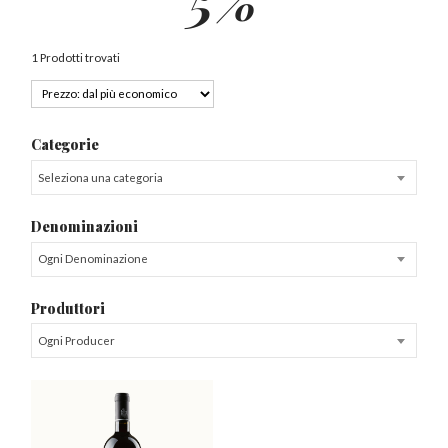
1 Prodotti trovati
Categorie
Seleziona una categoria
Denominazioni
Ogni Denominazione
Produttori
Ogni Producer