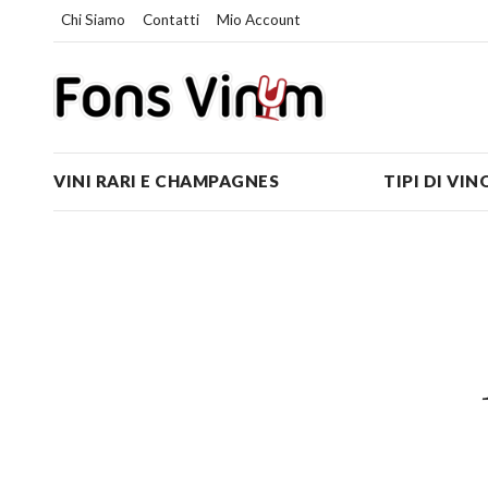
Chi Siamo
Contatti
Mio Account
VINI RARI E CHAMPAGNES
TIPI DI VIN