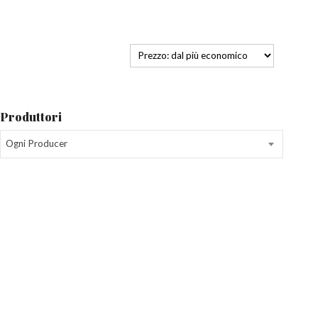
Produttori
Ogni Producer