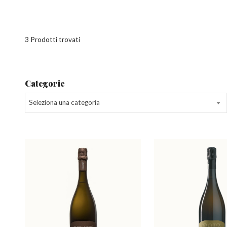
3 Prodotti trovati
Categorie
Seleziona una categoria