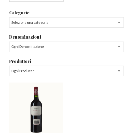
Categorie
Seleziona una categoria
Denominazioni
Ogni Denominazione
Produttori
Ogni Producer