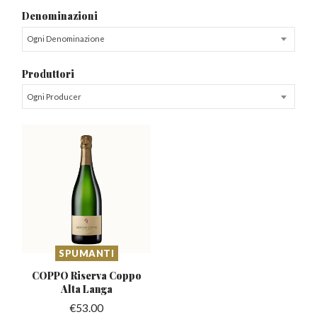
Denominazioni
Ogni Denominazione
Produttori
Ogni Producer
SPUMANTI
COPPO Riserva Coppo
Alta Langa
€
53.00