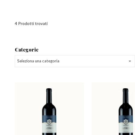
4 Prodotti trovati
Categorie
Seleziona una categoria