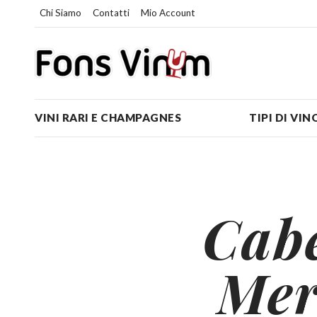
Chi Siamo
Contatti
Mio Account
VINI RARI E CHAMPAGNES
TIPI DI VIN
Cab
Mer