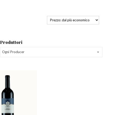
Produttori
Ogni Producer