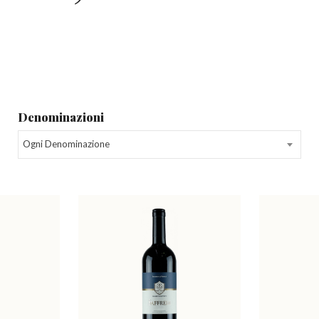
Denominazioni
Ogni Denominazione