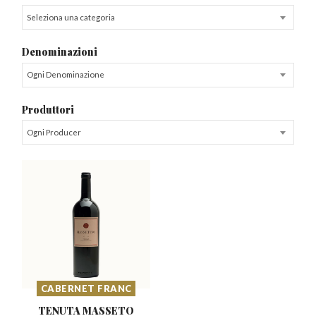
Seleziona una categoria
Denominazioni
Ogni Denominazione
Produttori
Ogni Producer
CABERNET FRANC
TENUTA MASSETO