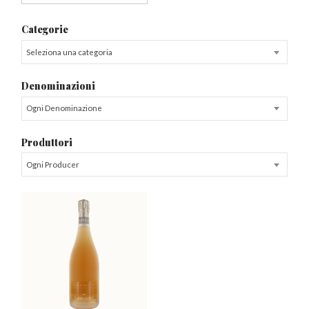
Categorie
Seleziona una categoria
Denominazioni
Ogni Denominazione
Produttori
Ogni Producer