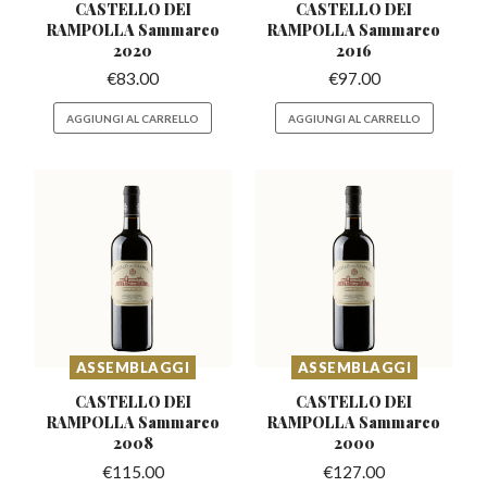
CASTELLO DEI
CASTELLO DEI
RAMPOLLA
Sammarco
RAMPOLLA
Sammarco
2020
2016
€
83.00
€
97.00
AGGIUNGI AL CARRELLO
AGGIUNGI AL CARRELLO
ASSEMBLAGGI
ASSEMBLAGGI
CASTELLO DEI
CASTELLO DEI
RAMPOLLA
Sammarco
RAMPOLLA
Sammarco
2008
2000
€
115.00
€
127.00