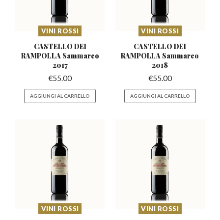
VINI ROSSI
VINI ROSSI
CASTELLO DEI
CASTELLO DEI
RAMPOLLA
Sammarco
RAMPOLLA
Sammarco
2017
2018
€
55.00
€
55.00
AGGIUNGI AL CARRELLO
AGGIUNGI AL CARRELLO
VINI ROSSI
VINI ROSSI