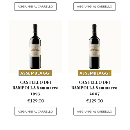
AGGIUNGI AL CARRELLO
AGGIUNGI AL CARRELLO
ASSEMBLAGGI
ASSEMBLAGGI
CASTELLO DEI
CASTELLO DEI
RAMPOLLA
Sammarco
RAMPOLLA
Sammarco
1993
2007
€
129.00
€
129.00
AGGIUNGI AL CARRELLO
AGGIUNGI AL CARRELLO