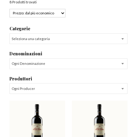
8 Prodotti trovati
Categorie
Seleziona una categoria
Denominazioni
Ogni Denominazione
Produttori
Ogni Producer