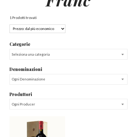
1 Prodotti trovati
Categorie
Seleziona una categoria
Denominazioni
Ogni Denominazione
Produttori
Ogni Producer