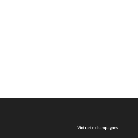
Vini rari e champagnes