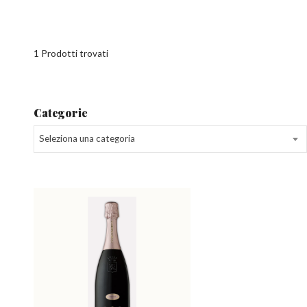
1 Prodotti trovati
Categorie
Seleziona una categoria