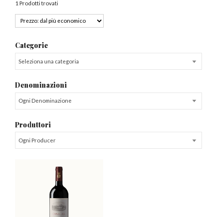
1 Prodotti trovati
Categorie
Seleziona una categoria
Denominazioni
Ogni Denominazione
Produttori
Ogni Producer