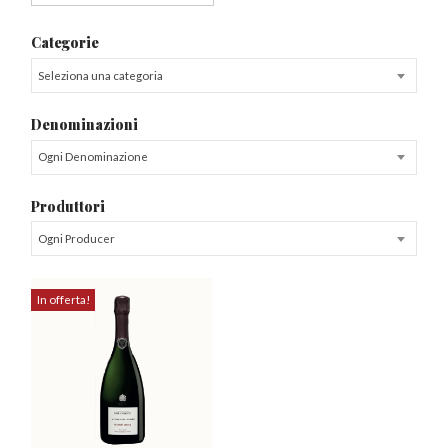
Categorie
Seleziona una categoria
Denominazioni
Ogni Denominazione
Produttori
Ogni Producer
In offerta!