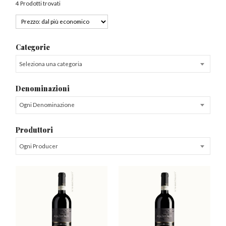
4 Prodotti trovati
Categorie
Seleziona una categoria
Denominazioni
Ogni Denominazione
Produttori
Ogni Producer