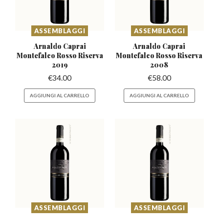
ASSEMBLAGGI
ASSEMBLAGGI
Arnaldo Caprai
Arnaldo Caprai
Montefalco
Rosso Riserva
Montefalco
Rosso Riserva
2019
2008
€
34.00
€
58.00
AGGIUNGI AL CARRELLO
AGGIUNGI AL CARRELLO
ASSEMBLAGGI
ASSEMBLAGGI