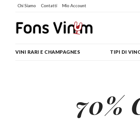
Chi Siamo
Contatti
Mio Account
VINI RARI E CHAMPAGNES
TIPI DI VIN
70% C