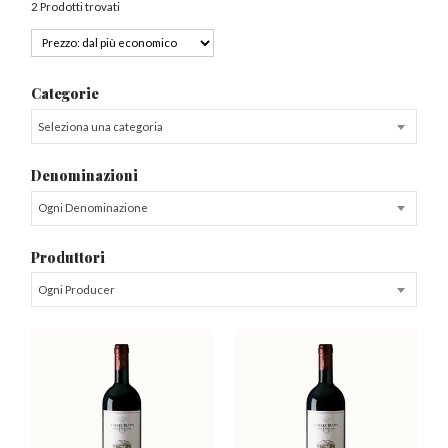
2 Prodotti trovati
Categorie
Seleziona una categoria
Denominazioni
Ogni Denominazione
Produttori
Ogni Producer