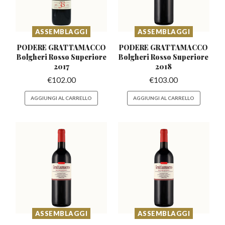
ASSEMBLAGGI
ASSEMBLAGGI
PODERE GRATTAMACCO
PODERE GRATTAMACCO
Bolgheri
Rosso Superiore
Bolgheri
Rosso Superiore
2017
2018
€
102.00
€
103.00
AGGIUNGI AL CARRELLO
AGGIUNGI AL CARRELLO
ASSEMBLAGGI
ASSEMBLAGGI