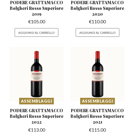
PODERE GRATTAMACCO
PODERE GRATTAMACCO
Bolgheri
Rosso Superiore
Bolgheri
Rosso Superiore
2019
2020
€
105.00
€
110.00
AGGIUNGI AL CARRELLO
AGGIUNGI AL CARRELLO
ASSEMBLAGGI
ASSEMBLAGGI
PODERE GRATTAMACCO
PODERE GRATTAMACCO
Bolgheri
Rosso Superiore
Bolgheri
Rosso Superiore
2022
2021
€
113.00
€
115.00