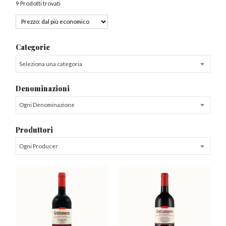
9 Prodotti trovati
Categorie
Seleziona una categoria
Denominazioni
Ogni Denominazione
Produttori
Ogni Producer