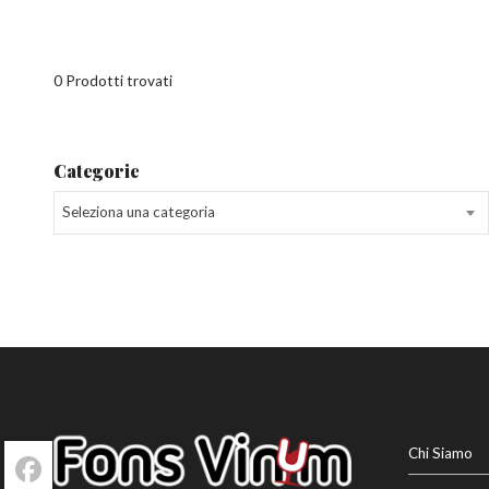
0 Prodotti trovati
Categorie
Seleziona una categoria
Chi Siamo
Facebook