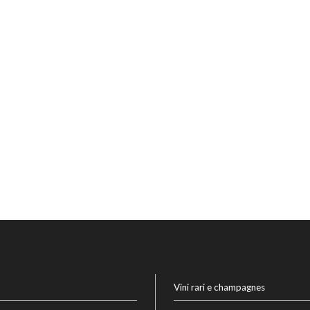
Vini rari e champagnes