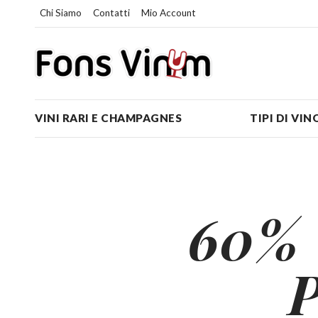
Chi Siamo
Contatti
Mio Account
VINI RARI E CHAMPAGNES
TIPI DI VIN
60% 
P