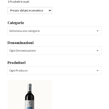
1 Prodotti trovati
Categorie
Seleziona una categoria
Denominazioni
Ogni Denominazione
Produttori
Ogni Producer