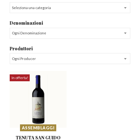
Seleziona una categoria
Denominazioni
Ogni Denominazione
Produttori
Ogni Producer
In offerta!
ASSEMBLAGGI
TENUTA SAN GUIDO