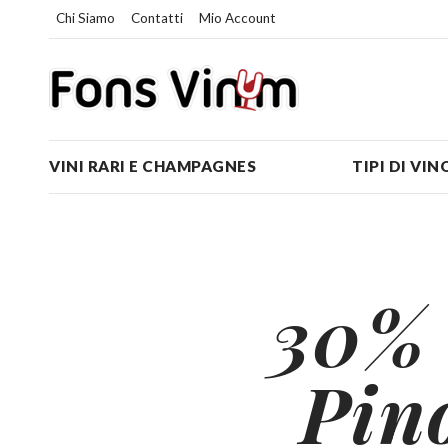
Chi Siamo
Contatti
Mio Account
VINI RARI E CHAMPAGNES
TIPI DI VIN
30%
Pin