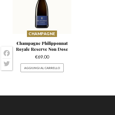
CHAMPAGNE
Champagne Philipponnat
Royale
Reserve Non Dose
€
69.00
Facebook
Twitter
AGGIUNGI AL CARRELLO