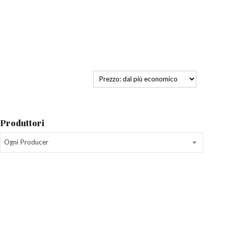
Produttori
Ogni Producer