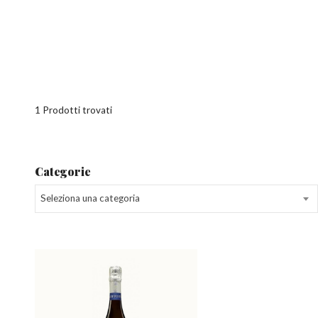
1 Prodotti trovati
Categorie
Seleziona una categoria