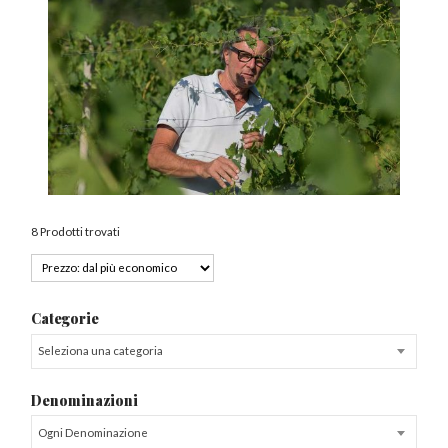
8 Prodotti trovati
Categorie
Seleziona una categoria
Denominazioni
Ogni Denominazione