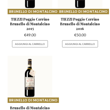
BRUNELLO DI MONTALCINO
BRUNELLO DI MONTALCINO
TIEZZI Poggio Cerrino
TIEZZI Poggio Cerrino
Brunello
di Montalcino
Brunello
di Montalcino
2015
2016
€
49.00
€
50.00
AGGIUNGI AL CARRELLO
AGGIUNGI AL CARRELLO
BRUNELLO DI MONTALCINO
Brunello di Montalcino