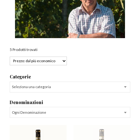
5 Prodotti trovati
Categorie
Seleziona una categoria
Denominazioni
Ogni Denominazione