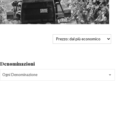
Denominazioni
Ogni Denominazione