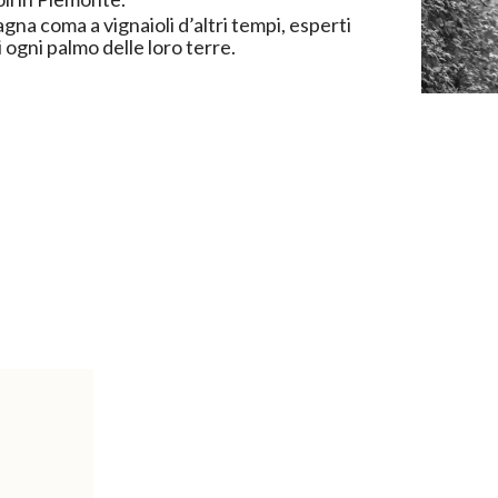
gna coma a vignaioli d’altri tempi, esperti
 ogni palmo delle loro terre.