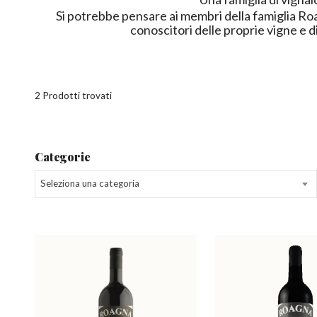
Si potrebbe pensare ai membri della famiglia Roa
conoscitori delle proprie vigne e di
2 Prodotti trovati
Categorie
Seleziona una categoria