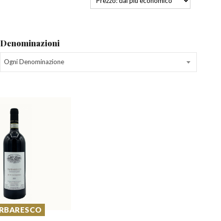
Denominazioni
Ogni Denominazione
RBARESCO