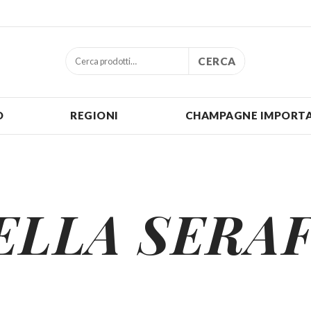
CERCA
O
REGIONI
CHAMPAGNE IMPORTA
ELLA SERA