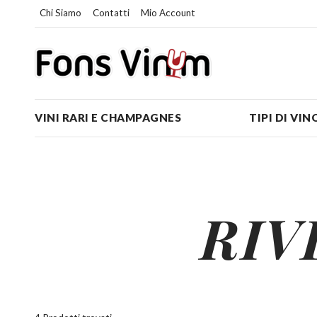
Chi Siamo
Contatti
Mio Account
VINI RARI E CHAMPAGNES
TIPI DI VIN
RIV