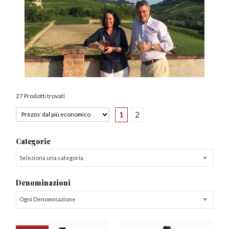
27 Prodotti trovati
1
2
Categorie
Seleziona una categoria
Denominazioni
Ogni Denominazione