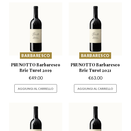
BARBARESCO
BARBARESCO
PRUNOTTO Barbaresco
PRUNOTTO Barbaresco
Bric Turot 2019
Bric Turot 2021
€
49.00
€
63.00
AGGIUNGI AL CARRELLO
AGGIUNGI AL CARRELLO