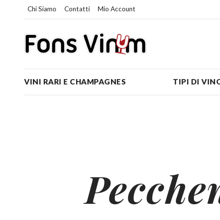
Chi Siamo
Contatti
Mio Account
VINI RARI E CHAMPAGNES
TIPI DI VIN
Pecche