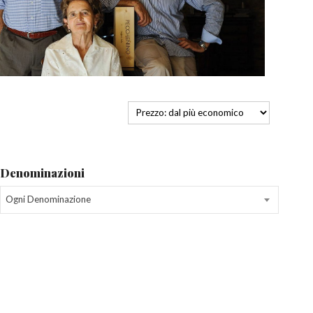
Denominazioni
Ogni Denominazione