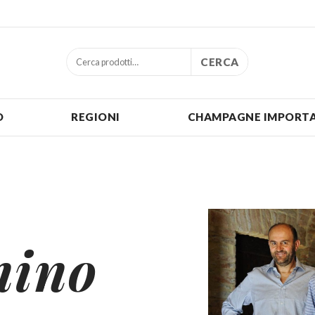
CERCA
O
REGIONI
CHAMPAGNE IMPORTA
nino