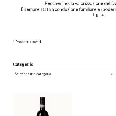
Pecchenino: la valorizzazione del Do
È sempre stata a conduzione familiare e i poderi
figlio.
1 Prodotti trovati
Categorie
Seleziona una categoria