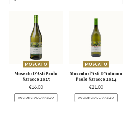
MOSCATO
MOSCATO
Moscato D’Asti
Paolo
Moscato d’Asti D’Autunno
Saracco 2025
Paolo Saracco 2024
€
16.00
€
21.00
AGGIUNGI AL CARRELLO
AGGIUNGI AL CARRELLO