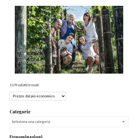
11 Prodotti trovati
Categorie
Seleziona una categoria
Denominazioni