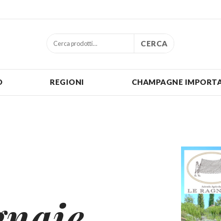
CERCA
O
REGIONI
CHAMPAGNE IMPORTA
gnaie