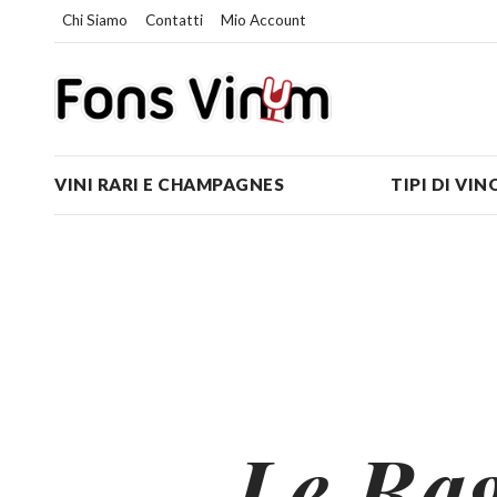
Chi Siamo
Contatti
Mio Account
VINI RARI E CHAMPAGNES
TIPI DI VIN
Le Ra