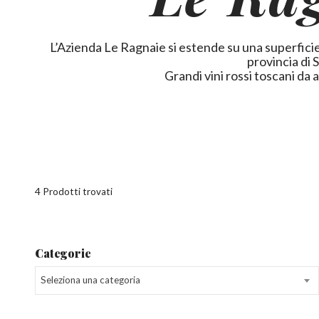
L’Azienda Le Ragnaie si estende su una superficie
provincia di 
Grandi vini rossi toscani da 
4 Prodotti trovati
Categorie
Seleziona una categoria