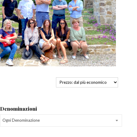
Denominazioni
Ogni Denominazione