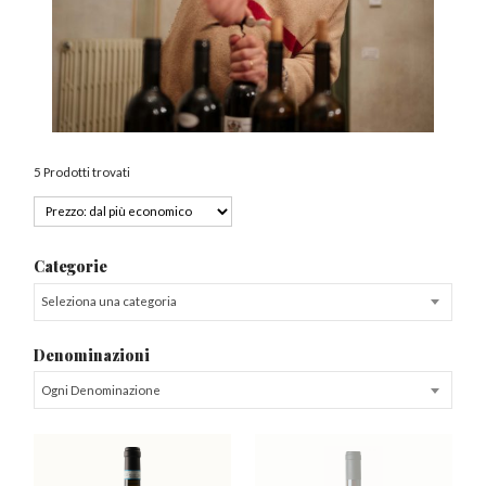
5 Prodotti trovati
Categorie
Seleziona una categoria
Denominazioni
Ogni Denominazione