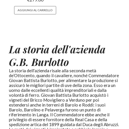
AGGIUNGI AL CARRELLO
La storia dell'azienda
G.B. Burlotto
La storia dell'azienda risale alla seconda metà
de’Ottocento, quando il cavaliere, nonché Commendatore
Giovan Battista Burlotto, per alimentare la produzione si
assicurò le migliori partite di uve della zona. Esso era un
uomo dalle eccellenti qualità imprenditoriali e dalla
volontà di ferro. Giovan Battista Burlotto acquistò i
vigneti del Bricco Movigliero a Verduno per poi
estendersi anche in terreni di Barolo e Roddi: i suoi
Barolo, Barolino e Pelaverga furono un punto di
riferimento in Langa. Il Commendatore ebbe anche il
privilegio di essere fornitore della Real Casa e della
spedizione artica del 1899 guidata dal Duca degli Abruzzi.