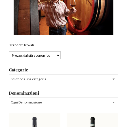
3 Prodotti trovati
Categorie
Seleziona una categoria
Denominazioni
Ogni Denominazione