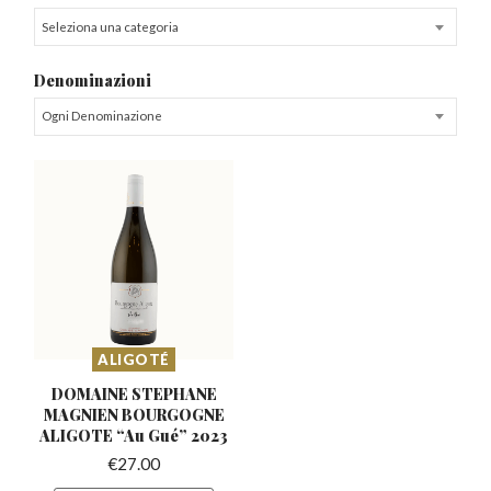
Seleziona una categoria
Denominazioni
Ogni Denominazione
ALIGOTÉ
DOMAINE STEPHANE
MAGNIEN BOURGOGNE
ALIGOTE “Au Gué” 2023
€
27.00