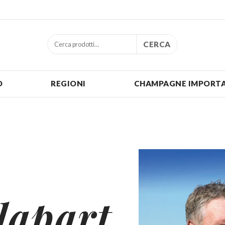
CERCA
O
REGIONI
CHAMPAGNE IMPORTA
lapart