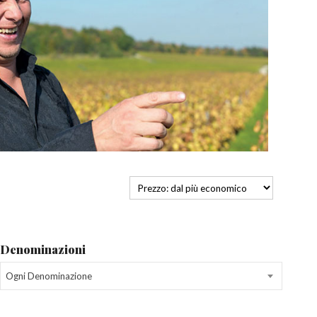
Denominazioni
Ogni Denominazione