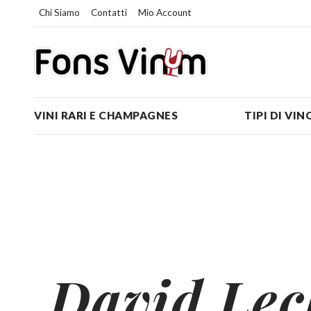
Chi Siamo
Contatti
Mio Account
VINI RARI E CHAMPAGNES
TIPI DI VIN
David Lec