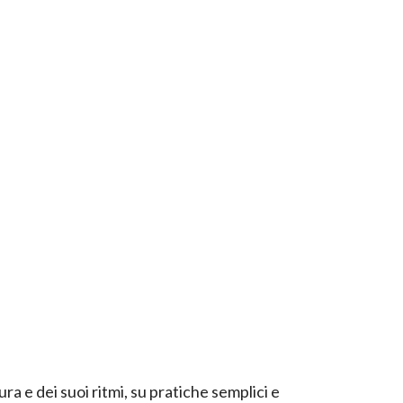
ura e dei suoi ritmi, su pratiche semplici e