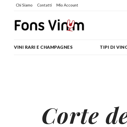
Chi Siamo
Contatti
Mio Account
VINI RARI E CHAMPAGNES
TIPI DI VIN
Corte de