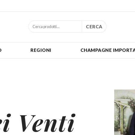
CERCA
O
REGIONI
CHAMPAGNE IMPORTA
i Venti