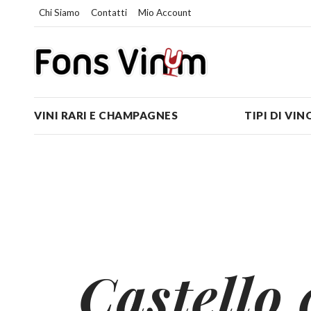
Chi Siamo
Contatti
Mio Account
VINI RARI E CHAMPAGNES
TIPI DI VIN
Castello 