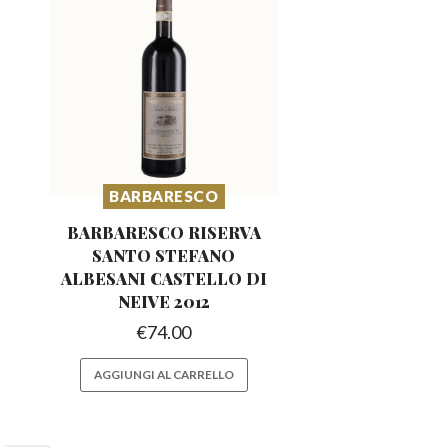
BARBARESCO
BARBARESCO RISERVA
SANTO STEFANO
ALBESANI CASTELLO DI
NEIVE 2012
€
74.00
AGGIUNGI AL CARRELLO