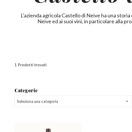
L’azienda agricola Castello di Neive ha una stori
Neive ed ai suoi vini, in particolare alla
1 Prodotti trovati
Categorie
Seleziona una categoria