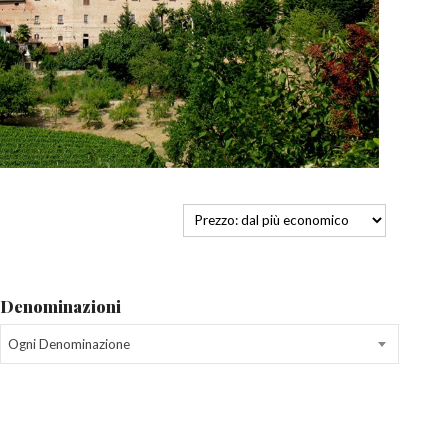
Denominazioni
Ogni Denominazione