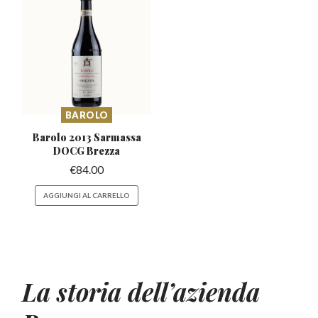
BAROLO
Barolo 2013 Sarmassa
DOCG Brezza
€
84.00
AGGIUNGI AL CARRELLO
La storia dell’azienda