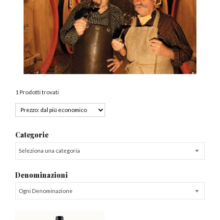
1 Prodotti trovati
Categorie
Seleziona una categoria
Denominazioni
Ogni Denominazione