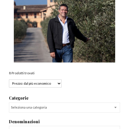
8 Prodotti trovati
Categorie
Seleziona una categoria
Denominazioni