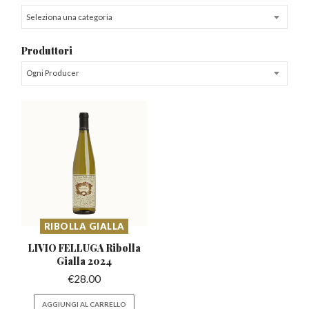
Seleziona una categoria
Produttori
Ogni Producer
RIBOLLA GIALLA
LIVIO FELLUGA Ribolla
Gialla 2024
€
28.00
AGGIUNGI AL CARRELLO