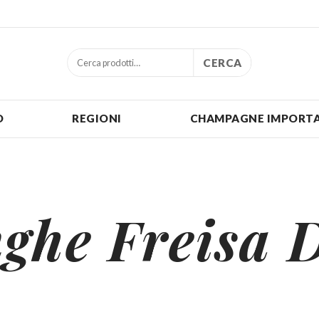
CERCA
O
REGIONI
CHAMPAGNE IMPORTA
ghe Freisa