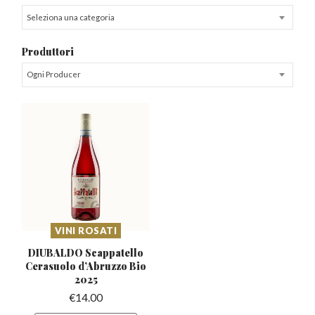
Seleziona una categoria
Produttori
Ogni Producer
VINI ROSATI
DIUBALDO Scappatello
Cerasuolo
d’Abruzzo Bio
2025
€
14.00