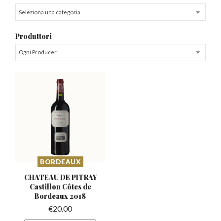
Seleziona una categoria
Produttori
Ogni Producer
BORDEAUX
CHATEAU DE PITRAY
Castillon
Côtes de
Bordeaux 2018
€
20.00