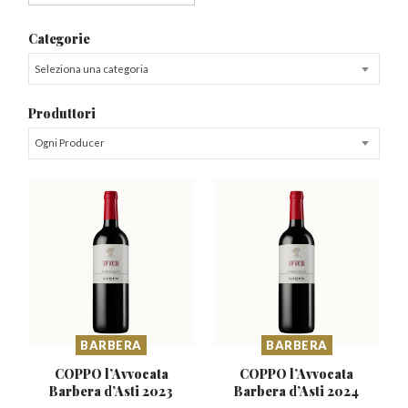
Categorie
Seleziona una categoria
Produttori
Ogni Producer
BARBERA
BARBERA
COPPO l’Avvocata
COPPO l’Avvocata
Barbera
d’Asti 2023
Barbera
d’Asti 2024