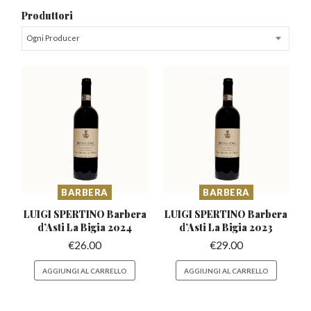
Produttori
Ogni Producer
BARBERA
BARBERA
LUIGI SPERTINO Barbera
LUIGI SPERTINO Barbera
d’Asti
La Bigia 2024
d’Asti
La Bigia 2023
€
26.00
€
29.00
AGGIUNGI AL CARRELLO
AGGIUNGI AL CARRELLO