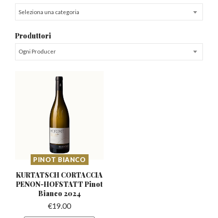
Seleziona una categoria
Produttori
Ogni Producer
PINOT BIANCO
KURTATSCH CORTACCIA
PENON-HOFSTATT
Pinot
Bianco 2024
€
19.00