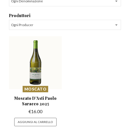
Ogni Denominazione
Produttori
Ogni Producer
MOSCATO
Moscato D’Asti
Paolo
Saracco 2025
€
16.00
AGGIUNGI AL CARRELLO