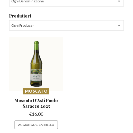
Ogni Denominazione
Produttori
Ogni Producer
MOSCATO
Moscato D’Asti
Paolo
Saracco 2025
€
16.00
AGGIUNGI AL CARRELLO