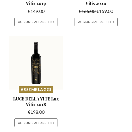
Vitis 2019
Vitis 2020
€
149.00
€
165.00
€
159.00
AGGIUNGI AL CARRELLO
AGGIUNGI AL CARRELLO
ASSEMBLAGGI
LUCE DELLA VITE
Lux
Vitis 2018
€
198.00
AGGIUNGI AL CARRELLO