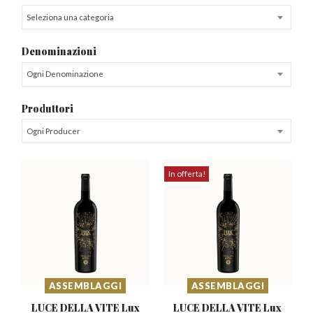
Seleziona una categoria
Denominazioni
Ogni Denominazione
Produttori
Ogni Producer
In offerta!
ASSEMBLAGGI
ASSEMBLAGGI
LUCE DELLA VITE
Lux
LUCE DELLA VITE
Lux