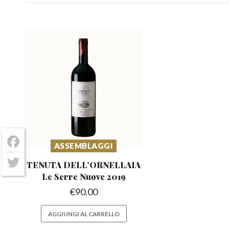
ASSEMBLAGGI
Facebook
TENUTA DELL’ORNELLAIA
Twitter
Le Serre Nuove 2019
€
90.00
AGGIUNGI AL CARRELLO