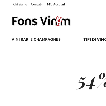
Chi Siamo
Contatti
Mio Account
VINI RARI E CHAMPAGNES
TIPI DI VIN
54