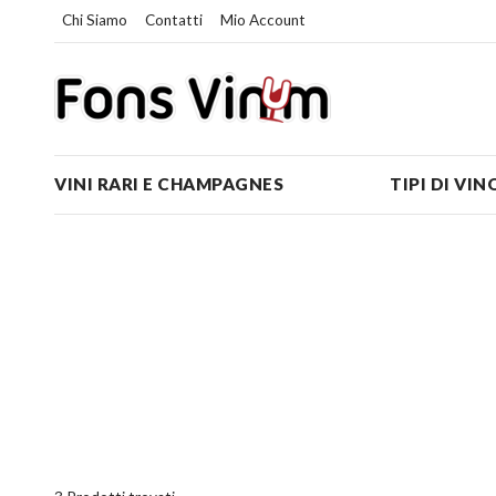
Chi Siamo
Contatti
Mio Account
VINI RARI E CHAMPAGNES
TIPI DI VIN