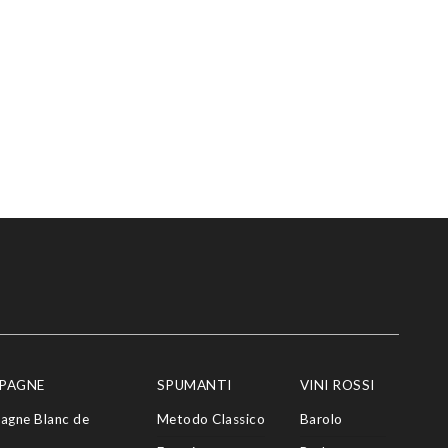
PAGNE
SPUMANTI
VINI ROSSI
agne Blanc de
Metodo Classico
Barolo