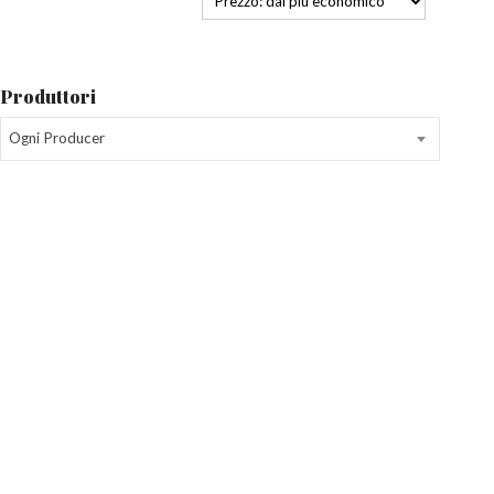
Produttori
Ogni Producer