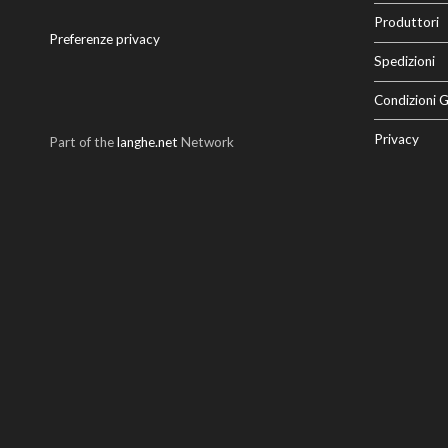
Produttori
Preferenze privacy
Spedizioni
Condizioni G
Privacy
Part of the
langhe.net
Network